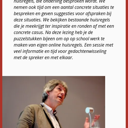
huisregels, die onderling besproken wordt. We
nemen ook tijd om een aantal concrete situaties te
bespreken en geven suggesties voor afspraken bij
deze situaties. We bekijken bestaande huisregels
die je meekrijgt ter inspiratie en ronden af met een
concrete casus. Na deze lezing heb je de
puzzelstukken bijeen om op op school werk te
maken van eigen online huisregels. Een sessie met
veel informatie en tijd voor gedachtenwisseling
met de spreker en met elkaar.