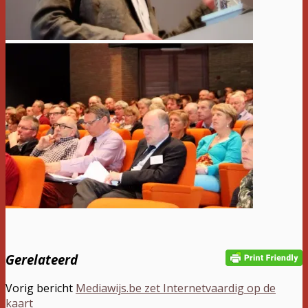
Gerelateerd
Vorig bericht
Mediawijs.be zet Internetvaardig op de
kaart